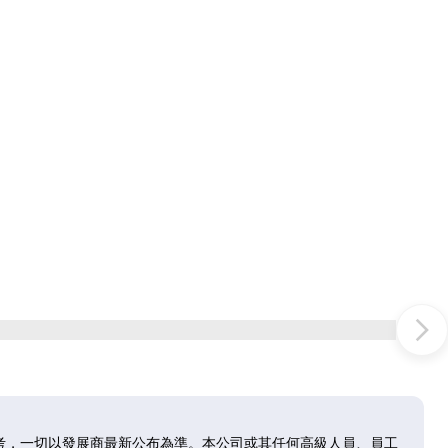
考，一切以發展商最新公布為準。本公司或其任何高級人員、員工