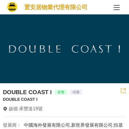
置安居物業代理有限公司
DOUBLE COAST I
在售
現樓
DOUBLE COAST I
啟德 承豐道19號
發展商：
中國海外發展有限公司,新世界發展有限公司,恒基