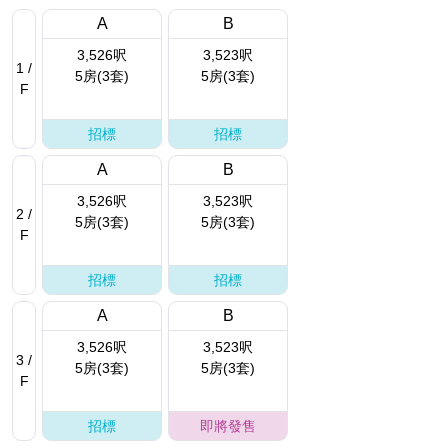
A
B
3,526呎
3,523呎
1 /
5房(3套)
5房(3套)
F
招標
招標
A
B
3,526呎
3,523呎
2 /
5房(3套)
5房(3套)
F
招標
招標
A
B
3,526呎
3,523呎
3 /
5房(3套)
5房(3套)
F
招標
即將發售