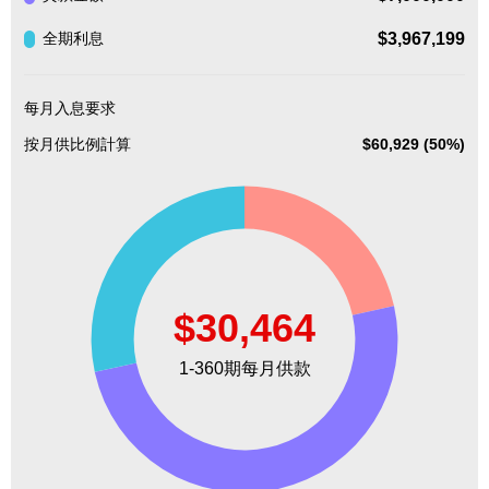
$3,967,199
全期利息
每月入息要求
按月供比例計算
$60,929 (50%)