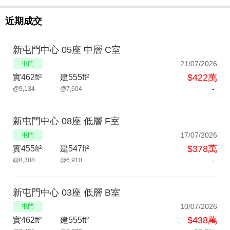
近期成交
新屯門中心 05座 中層 C室
21/07/2026
屯門
$422萬
實462ft²
建555ft²
-
@9,134
@7,604
新屯門中心 08座 低層 F室
17/07/2026
屯門
$378萬
實455ft²
建547ft²
-
@8,308
@6,910
新屯門中心 03座 低層 B室
10/07/2026
屯門
$438萬
實462ft²
建555ft²