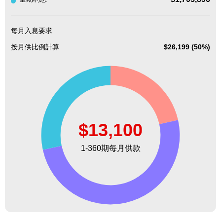
每月入息要求
按月供比例計算
$26,199 (50%)