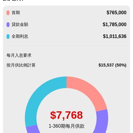
$765,000
首期
$1,785,000
貸款金額
$1,011,636
全期利息
每月入息要求
按月供比例計算
$15,537 (50%)